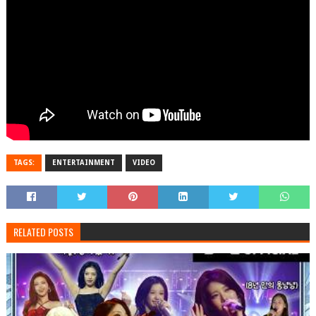
TAGS:
ENTERTAINMENT
VIDEO
RELATED POSTS