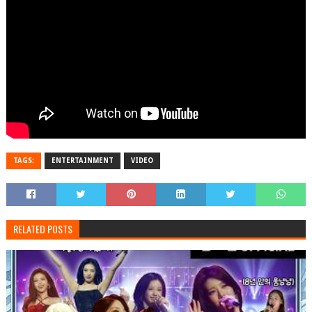
TAGS:
ENTERTAINMENT
VIDEO
RELATED POSTS