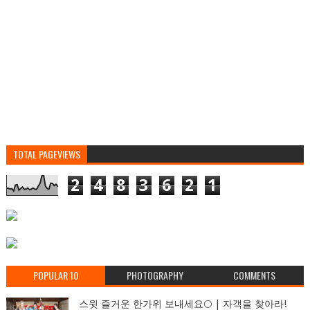
TOTAL PAGEVIEWS
2
4
8
3
6
2
1
POPULAR 10
PHOTOGRAPHY
COMMENTS
스윗 즐거운 한가위 보내세요🌕 | 자객을 찾아라!