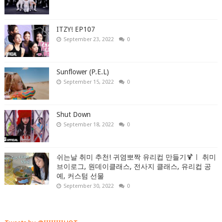
ITZY! EP107
September 23, 2022
0
Sunflower (P.E.L)
September 15, 2022
0
Shut Down
September 18, 2022
0
쉬는날 취미 추천! 귀염뽀짝 유리컵 만들기🍹ㅣ 취미
브이로그, 원데이클래스, 전사지 클래스, 유리컵 공
예, 커스텀 선물
September 30, 2022
0