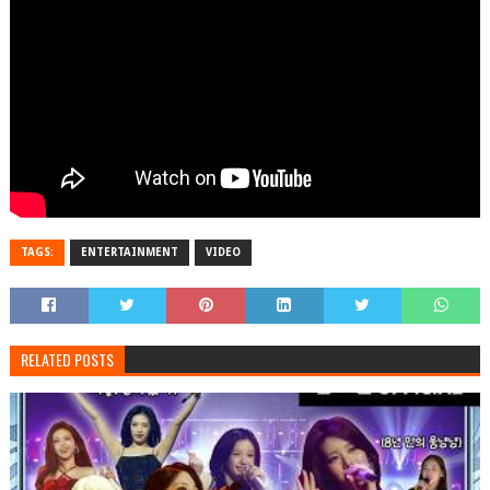
TAGS:
ENTERTAINMENT
VIDEO
RELATED POSTS