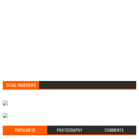
TOTAL PAGEVIEWS
POPULAR 10
PHOTOGRAPHY
COMMENTS