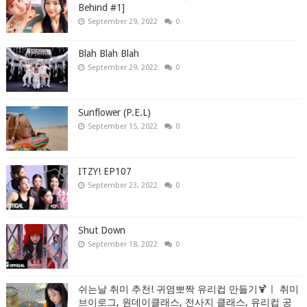
Behind #1]
September 29, 2022
0
Blah Blah Blah
September 29, 2022
0
Sunflower (P.E.L)
September 15, 2022
0
ITZY! EP107
September 23, 2022
0
Shut Down
September 18, 2022
0
쉬는날 취미 추천! 귀염뽀짝 유리컵 만들기🍹ㅣ 취미
브이로그, 원데이클래스, 전사지 클래스, 유리컵 공