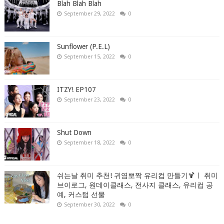
Blah Blah Blah
September 29, 2022
0
Sunflower (P.E.L)
September 15, 2022
0
ITZY! EP107
September 23, 2022
0
Shut Down
September 18, 2022
0
쉬는날 취미 추천! 귀염뽀짝 유리컵 만들기🍹ㅣ 취미
브이로그, 원데이클래스, 전사지 클래스, 유리컵 공
예, 커스텀 선물
September 30, 2022
0