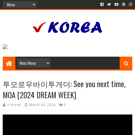
투모로우바이투게더: See you next time,
MOA [2024 DREAM WEEK]
✔ Korea
March 04, 2024
0