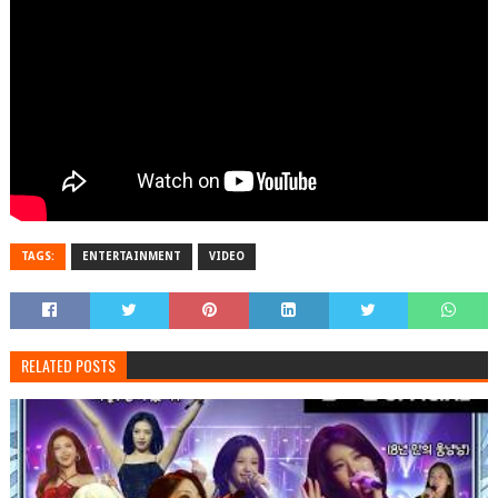
TAGS:
ENTERTAINMENT
VIDEO
RELATED POSTS