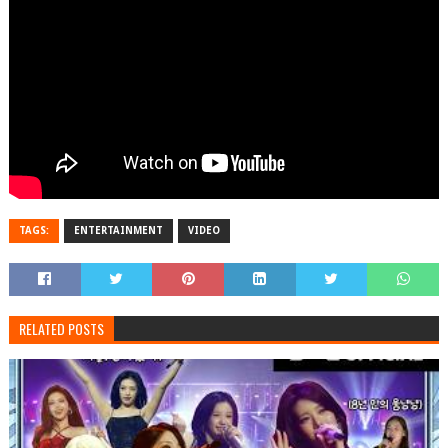
TAGS:
ENTERTAINMENT
VIDEO
RELATED POSTS