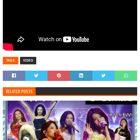
TAGS:
VIDEO
RELATED POSTS