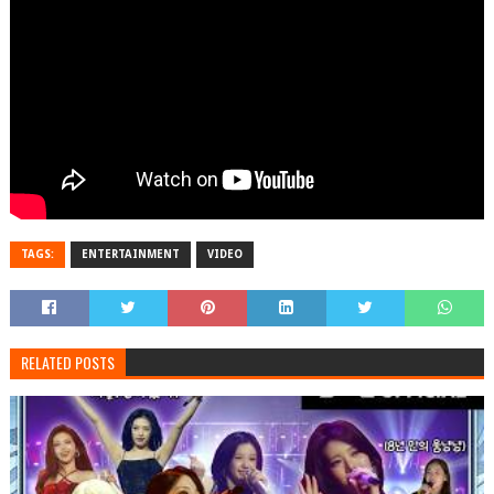
TAGS:
ENTERTAINMENT
VIDEO
RELATED POSTS