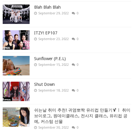
Blah Blah Blah
September 29, 2022
0
ITZY! EP107
September 23, 2022
0
Sunflower (P.E.L)
September 15, 2022
0
Shut Down
September 18, 2022
0
쉬는날 취미 추천! 귀염뽀짝 유리컵 만들기🍹ㅣ 취미
브이로그, 원데이클래스, 전사지 클래스, 유리컵 공
예, 커스텀 선물
September 30, 2022
0