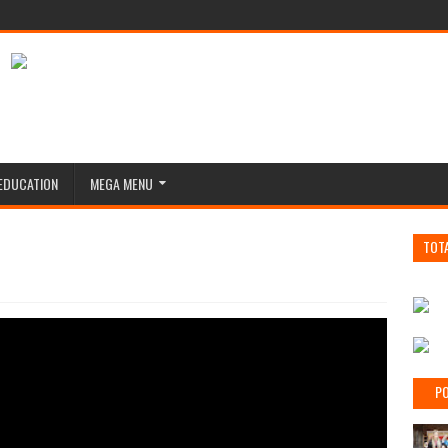
EDUCATION
MEGA MENU
TOT
PO