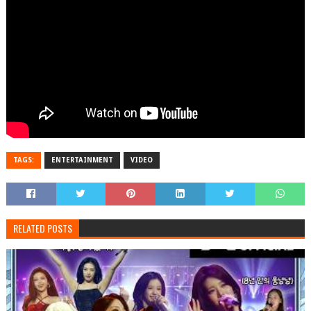
TAGS:
ENTERTAINMENT
VIDEO
RELATED POSTS