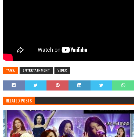
TAGS:
ENTERTAINMENT
VIDEO
RELATED POSTS