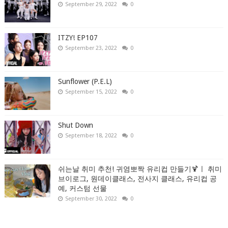
September 29, 2022
0
ITZY! EP107
September 23, 2022
0
Sunflower (P.E.L)
September 15, 2022
0
Shut Down
September 18, 2022
0
쉬는날 취미 추천! 귀염뽀짝 유리컵 만들기🍹ㅣ 취미
브이로그, 원데이클래스, 전사지 클래스, 유리컵 공
예, 커스텀 선물
September 30, 2022
0