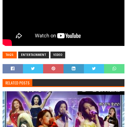
TAGS:
ENTERTAINMENT
VIDEO
RELATED POSTS