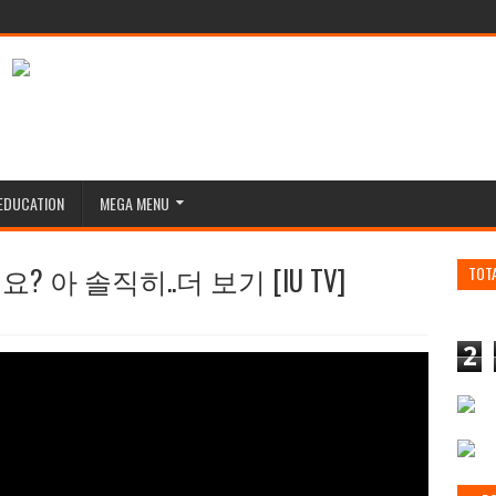
EDUCATION
MEGA MENU
아 솔직히..더 보기 [IU TV]
TOT
2