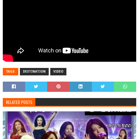
TAGS:
DESTINATION
VIDEO
RELATED POSTS