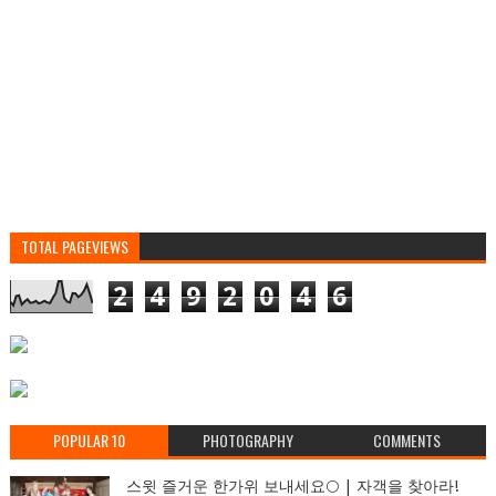
TOTAL PAGEVIEWS
2
4
9
2
0
4
6
POPULAR 10
PHOTOGRAPHY
COMMENTS
스윗 즐거운 한가위 보내세요🌕 | 자객을 찾아라!