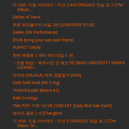
더 데뷔: 드림 아카데미 - 미션 2 ANTIFRAGILE 연습 로그 [The
Debut:...
Deities of Seoul
푸른 반딧불이의 비밀 2편 [LENIVERSE EP.26]
Galileo [MV Performance]
BYOB (bring your own best friend)
PUPPET SHOW
한번 해봤동 | 뷰티 메이크업💄 편
✨모델 워킹✨ 해주시면 안 돼요?🤭 [MIXX UNIVERSITY NSWER
LOOKBO...
따라랏 (DALALA) 제작 관찰일지 [ENG]
Gold Gold Gold [MV V-log]
7HEAVEN [MV Behind #1]
Baila Conmigo
YNK-POP: THE 1st VR CONCERT [Early Bird Sale Start!]
돼끼의 꿀로그 6 [Changbin]
더 데뷔: 드림 아카데미 - 미션 2 FEARLESS 연습 로그 [The
Debut: Dr...