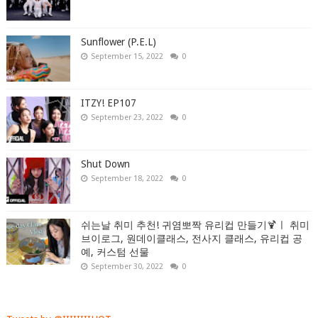
Sunflower (P.E.L)
September 15, 2022
0
ITZY! EP107
September 23, 2022
0
Shut Down
September 18, 2022
0
쉬는날 취미 추천! 귀염뽀짝 유리컵 만들기🍹ㅣ 취미
브이로그, 원데이클래스, 전사지 클래스, 유리컵 공
예, 커스텀 선물
September 30, 2022
0