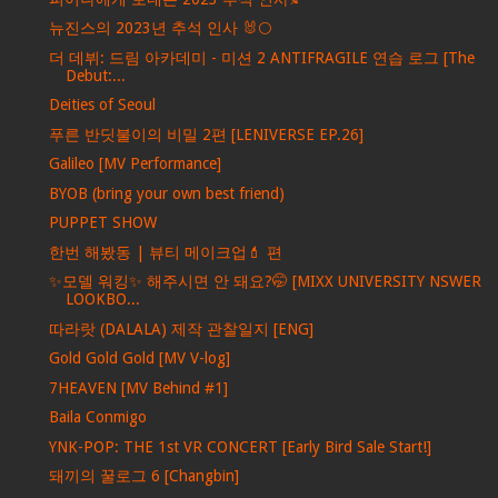
뉴진스의 2023년 추석 인사 🐰🌕
더 데뷔: 드림 아카데미 - 미션 2 ANTIFRAGILE 연습 로그 [The
Debut:...
Deities of Seoul
푸른 반딧불이의 비밀 2편 [LENIVERSE EP.26]
Galileo [MV Performance]
BYOB (bring your own best friend)
PUPPET SHOW
한번 해봤동 | 뷰티 메이크업💄 편
✨모델 워킹✨ 해주시면 안 돼요?🤭 [MIXX UNIVERSITY NSWER
LOOKBO...
따라랏 (DALALA) 제작 관찰일지 [ENG]
Gold Gold Gold [MV V-log]
7HEAVEN [MV Behind #1]
Baila Conmigo
YNK-POP: THE 1st VR CONCERT [Early Bird Sale Start!]
돼끼의 꿀로그 6 [Changbin]