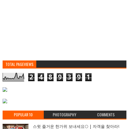
TOTAL PAGEVIEWS
2
4
8
9
3
9
1
POPULAR 10
PHOTOGRAPHY
COMMENTS
스윗 즐거운 한가위 보내세요🌕 | 자객을 찾아라!