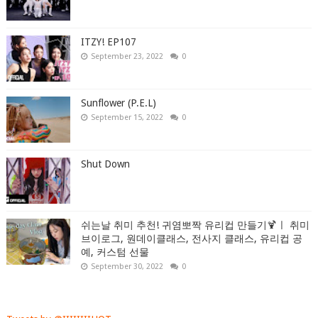
ITZY! EP107
September 23, 2022
0
Sunflower (P.E.L)
September 15, 2022
0
Shut Down
쉬는날 취미 추천! 귀염뽀짝 유리컵 만들기🍹ㅣ 취미
브이로그, 원데이클래스, 전사지 클래스, 유리컵 공
예, 커스텀 선물
September 30, 2022
0