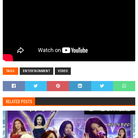
TAGS:
ENTERTAINMENT
VIDEO
RELATED POSTS