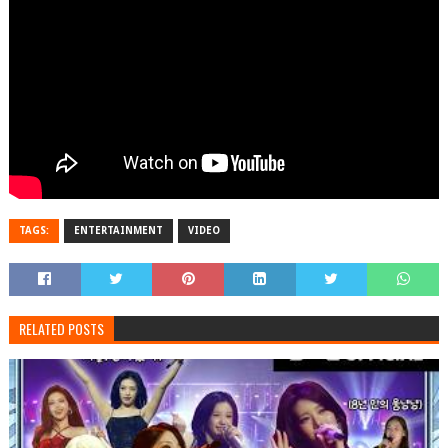
TAGS:
ENTERTAINMENT
VIDEO
RELATED POSTS