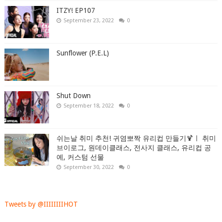
ITZY! EP107
September 23, 2022
0
Sunflower (P.E.L)
Shut Down
September 18, 2022
0
쉬는날 취미 추천! 귀염뽀짝 유리컵 만들기🍹ㅣ 취미
브이로그, 원데이클래스, 전사지 클래스, 유리컵 공
예, 커스텀 선물
September 30, 2022
0
Tweets by @IIIIIIIIHOT