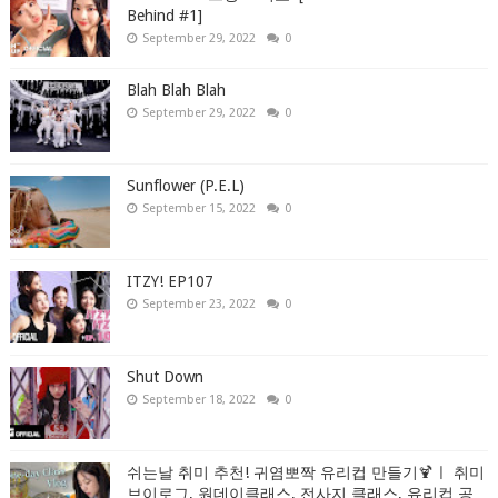
Behind #1]
September 29, 2022
0
Blah Blah Blah
September 29, 2022
0
Sunflower (P.E.L)
September 15, 2022
0
ITZY! EP107
September 23, 2022
0
Shut Down
September 18, 2022
0
쉬는날 취미 추천! 귀염뽀짝 유리컵 만들기🍹ㅣ 취미
브이로그, 원데이클래스, 전사지 클래스, 유리컵 공