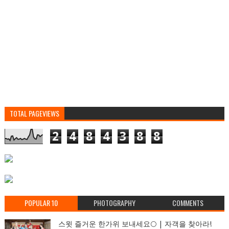
TOTAL PAGEVIEWS
2
4
8
4
3
8
8
POPULAR 10
PHOTOGRAPHY
COMMENTS
스윗 즐거운 한가위 보내세요🌕 | 자객을 찾아라!