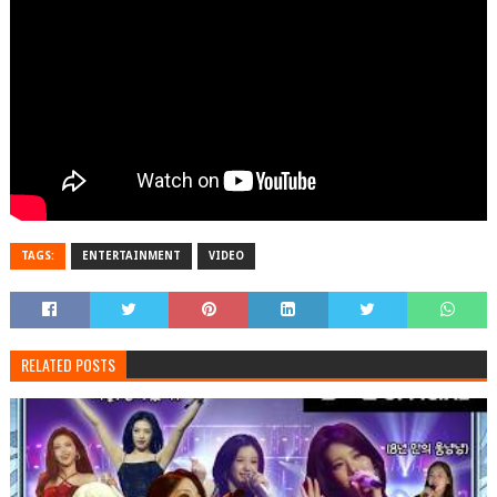
TAGS:
ENTERTAINMENT
VIDEO
RELATED POSTS