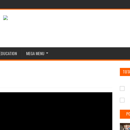
EDUCATION
MEGA MENU
TOT
PO