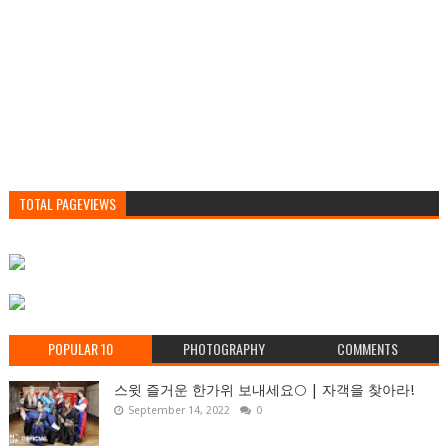
TOTAL PAGEVIEWS
POPULAR 10
PHOTOGRAPHY
COMMENTS
스윗 즐거운 한가위 보내세요🌕 | 자객을 찾아라!
September 14, 2022
0