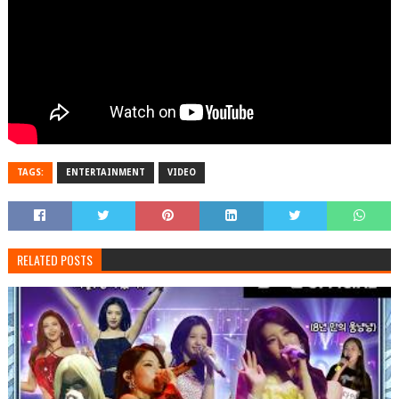
TAGS:
ENTERTAINMENT
VIDEO
RELATED POSTS