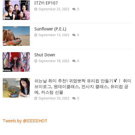
ITZY! EP107
September 23, 2022
0
Sunflower (P.E.L)
September 15, 2022
0
Shut Down
September 18, 2022
0
쉬는날 취미 추천! 귀염뽀짝 유리컵 만들기🍹ㅣ 취미
브이로그, 원데이클래스, 전사지 클래스, 유리컵 공
예, 커스텀 선물
September 30, 2022
0
Tweets by @IIIIIIIIHOT