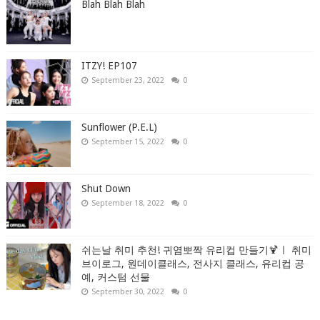
Blah Blah Blah
ITZY! EP107
September 23, 2022
0
Sunflower (P.E.L)
September 15, 2022
0
Shut Down
September 18, 2022
0
쉬는날 취미 추천! 귀염뽀짝 유리컵 만들기🍹ㅣ 취미
브이로그, 원데이클래스, 전사지 클래스, 유리컵 공
예, 커스텀 선물
September 30, 2022
0