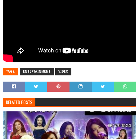
TAGS:
ENTERTAINMENT
VIDEO
RELATED POSTS