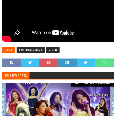
TAGS:
ENTERTAINMENT
VIDEO
RELATED POSTS