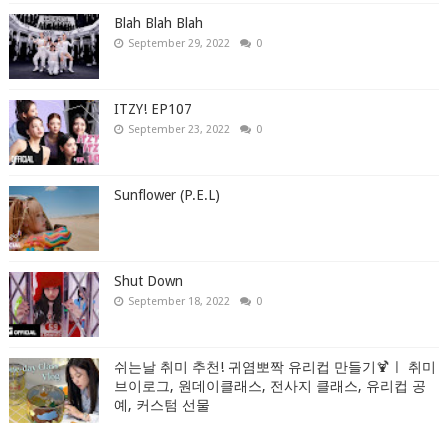
Blah Blah Blah
September 29, 2022
0
ITZY! EP107
September 23, 2022
0
Sunflower (P.E.L)
Shut Down
September 18, 2022
0
쉬는날 취미 추천! 귀염뽀짝 유리컵 만들기🍹ㅣ 취미
브이로그, 원데이클래스, 전사지 클래스, 유리컵 공
예, 커스텀 선물