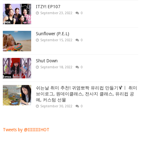
ITZY! EP107
September 23, 2022
0
Sunflower (P.E.L)
September 15, 2022
0
Shut Down
September 18, 2022
0
쉬는날 취미 추천! 귀염뽀짝 유리컵 만들기🍹ㅣ 취미
브이로그, 원데이클래스, 전사지 클래스, 유리컵 공
예, 커스텀 선물
September 30, 2022
0
Tweets by @IIIIIIIIHOT