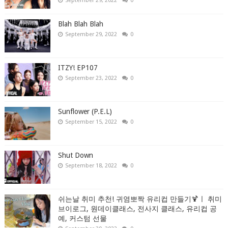
September 29, 2022
0
Blah Blah Blah
September 29, 2022
0
ITZY! EP107
September 23, 2022
0
Sunflower (P.E.L)
September 15, 2022
0
Shut Down
September 18, 2022
0
쉬는날 취미 추천! 귀염뽀짝 유리컵 만들기🍹ㅣ 취미
브이로그, 원데이클래스, 전사지 클래스, 유리컵 공
예, 커스텀 선물