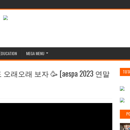
EDUCATION
MEGA MENU
래오래 보자 🥳 [aespa 2023 연말
TOT
PO