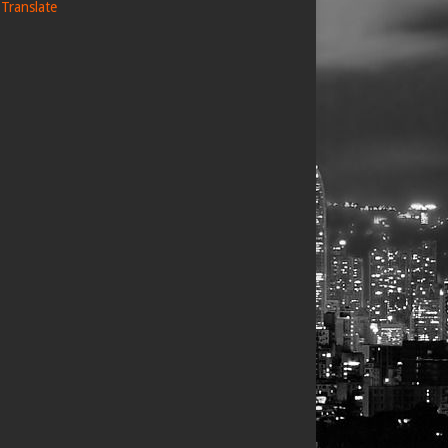
Translate