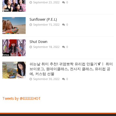
September 23, 2022
0
Sunflower (P.E.L)
September 15, 2022
0
Shut Down
September 18, 2022
0
쉬는날 취미 추천! 귀염뽀짝 유리컵 만들기🍹ㅣ 취미
브이로그, 원데이클래스, 전사지 클래스, 유리컵 공
예, 커스텀 선물
September 30, 2022
0
Tweets by @IIIIIIIIHOT