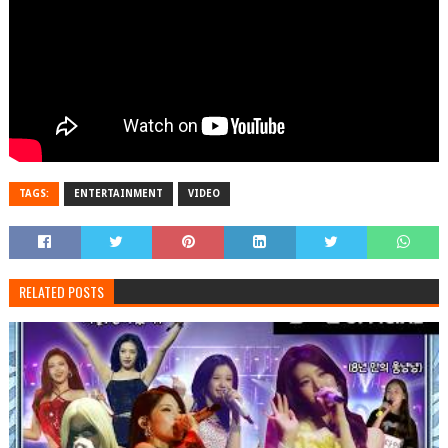
TAGS:
ENTERTAINMENT
VIDEO
RELATED POSTS