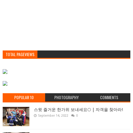
TOTAL PAGEVIEWS
POPULAR 10
PHOTOGRAPHY
COMMENTS
스윗 즐거운 한가위 보내세요🌕 | 자객을 찾아라!
September 14, 2022
0