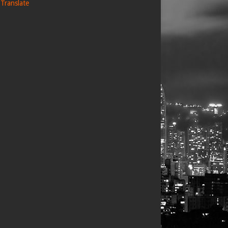
Translate