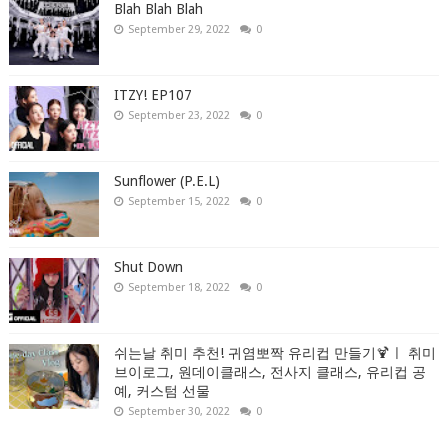
Blah Blah Blah
September 29, 2022
0
ITZY! EP107
September 23, 2022
0
Sunflower (P.E.L)
September 15, 2022
0
Shut Down
September 18, 2022
0
쉬는날 취미 추천! 귀염뽀짝 유리컵 만들기🍹ㅣ 취미
브이로그, 원데이클래스, 전사지 클래스, 유리컵 공
예, 커스텀 선물
September 30, 2022
0