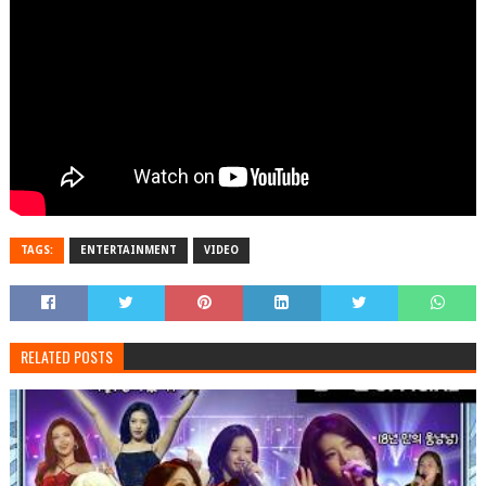
TAGS:
ENTERTAINMENT
VIDEO
RELATED POSTS