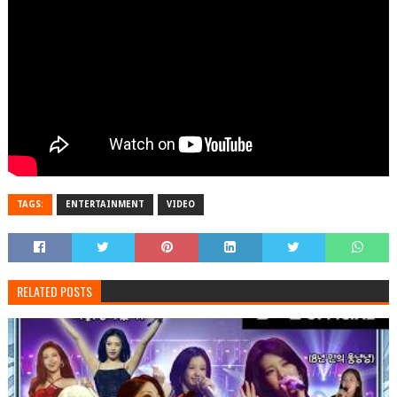
TAGS:
ENTERTAINMENT
VIDEO
RELATED POSTS