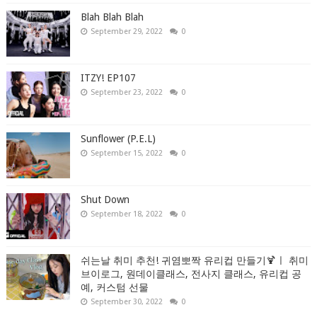
Blah Blah Blah
September 29, 2022
0
ITZY! EP107
September 23, 2022
0
Sunflower (P.E.L)
September 15, 2022
0
Shut Down
September 18, 2022
0
쉬는날 취미 추천! 귀염뽀짝 유리컵 만들기🍹ㅣ 취미
브이로그, 원데이클래스, 전사지 클래스, 유리컵 공
예, 커스텀 선물
September 30, 2022
0