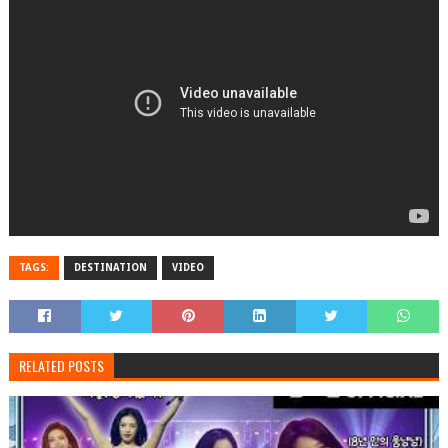
TAGS:
DESTINATION
VIDEO
RELATED POSTS