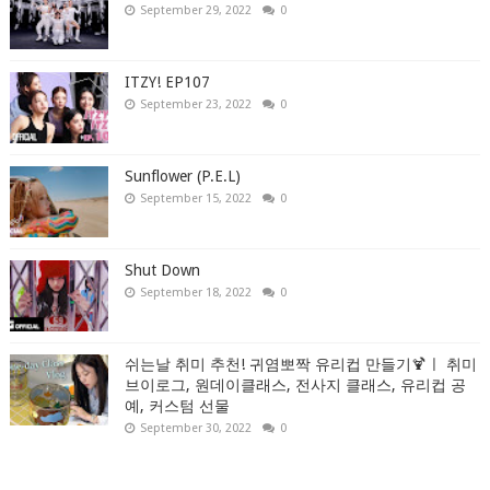
September 29, 2022
0
ITZY! EP107
September 23, 2022
0
Sunflower (P.E.L)
September 15, 2022
0
Shut Down
September 18, 2022
0
쉬는날 취미 추천! 귀염뽀짝 유리컵 만들기🍹ㅣ 취미
브이로그, 원데이클래스, 전사지 클래스, 유리컵 공
예, 커스텀 선물
September 30, 2022
0