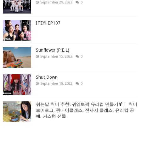
September 29, 2022
0
ITZY! EP107
Sunflower (P.E.L)
September 15, 2022
0
Shut Down
September 18, 2022
0
쉬는날 취미 추천! 귀염뽀짝 유리컵 만들기🍹ㅣ 취미
브이로그, 원데이클래스, 전사지 클래스, 유리컵 공
예, 커스텀 선물