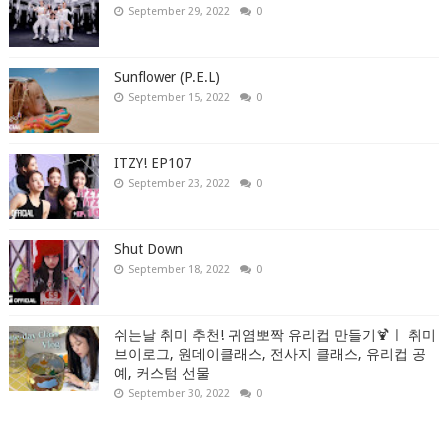
September 29, 2022
0
Sunflower (P.E.L)
September 15, 2022
0
ITZY! EP107
September 23, 2022
0
Shut Down
September 18, 2022
0
쉬는날 취미 추천! 귀염뽀짝 유리컵 만들기🍹ㅣ 취미
브이로그, 원데이클래스, 전사지 클래스, 유리컵 공
예, 커스텀 선물
September 30, 2022
0