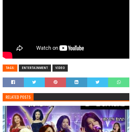
TAGS:
ENTERTAINMENT
VIDEO
RELATED POSTS