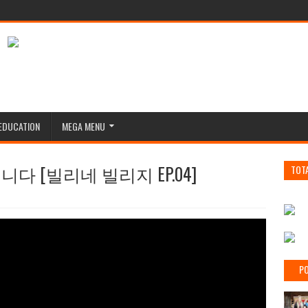
EDUCATION
MEGA MENU
 [빌리네 빌리지 EP.04]
TOT
PO