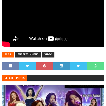
TAGS:
ENTERTAINMENT
VIDEO
RELATED POSTS