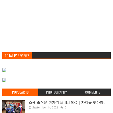
TOTAL PAGEVIEWS
POPULAR 10
PHOTOGRAPHY
COMMENTS
스윗 즐거운 한가위 보내세요🌕 | 자객을 찾아라!
September 14, 2022
0