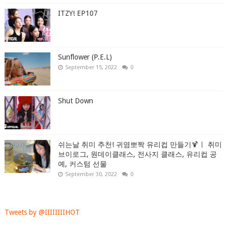
ITZY! EP107
Sunflower (P.E.L)
September 15, 2022
0
Shut Down
쉬는날 취미 추천! 귀염뽀짝 유리컵 만들기🍹ㅣ 취미
브이로그, 원데이클래스, 전사지 클래스, 유리컵 공
예, 커스텀 선물
September 30, 2022
0
Tweets by @IIIIIIIIHOT