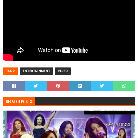
TAGS:
ENTERTAINMENT
VIDEO
RELATED POSTS