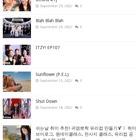
September 29, 2022
0
Blah Blah Blah
September 29, 2022
0
ITZY! EP107
Sunflower (P.E.L)
September 15, 2022
0
Shut Down
September 18, 2022
0
쉬는날 취미 추천! 귀염뽀짝 유리컵 만들기🍹ㅣ 취미
브이로그, 원데이클래스, 전사지 클래스, 유리컵 공
예, 커스텀 선물